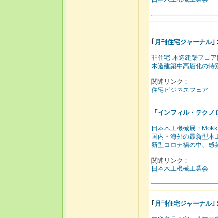
｢
月刊住宅ジャーナル
｣
非住宅 木造建築フェア
木造建築中高層化の特
関連リンク：
住宅ビジネスフェア
「
インフィル・テクノ
日本木工機械展・Mokkiten
国内・海外の最新型木
新型コロナ禍の中、感
関連リンク：
日本木工機械工業会
｢
月刊住宅ジャーナル
｣