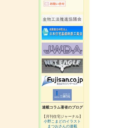
連載コラム著者のブログ
【月刊住宅ジャーナル】
小野こまどのイラスト
まつおさんの連載