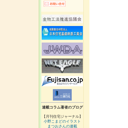
連載コラム著者のブログ
【月刊住宅ジャーナル】
小野こまどのイラスト
まつおさんの連載