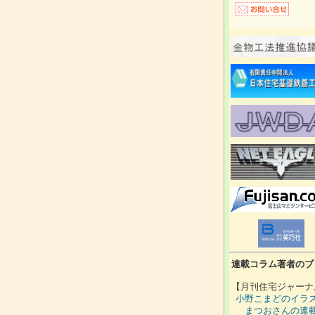
連載コラム著者のブ
【月刊住宅ジャーナ
小野こまどのイラ
まつおさんの連