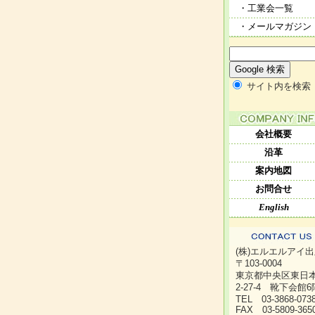
・工業会一覧
・メールマガジン
サイト内を検索
会社概要
沿革
案内地図
お問合せ
English
(株)エルエルアイ
〒103-0004
東京都中央区東日
2-27-4 靴下会館6
TEL 03-3868-07
FAX 03-5809-365