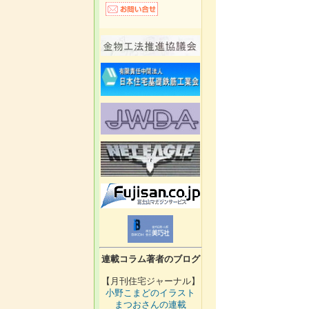
連載コラム著者のブログ
【月刊住宅ジャーナル】
小野こまどのイラスト
まつおさんの連載