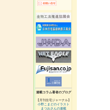
連載コラム著者のブログ
【月刊住宅ジャーナル】
小野こまどのイラスト
まつおさんの連載