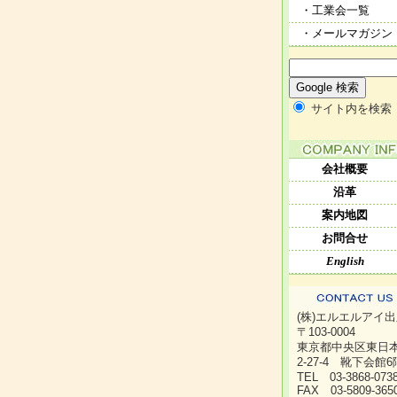
・工業会一覧
・メールマガジン
サイト内を検索
会社概要
沿革
案内地図
お問合せ
English
(株)エルエルアイ
〒103-0004
東京都中央区東日
2-27-4 靴下会館6
TEL 03-3868-07
FAX 03-5809-365