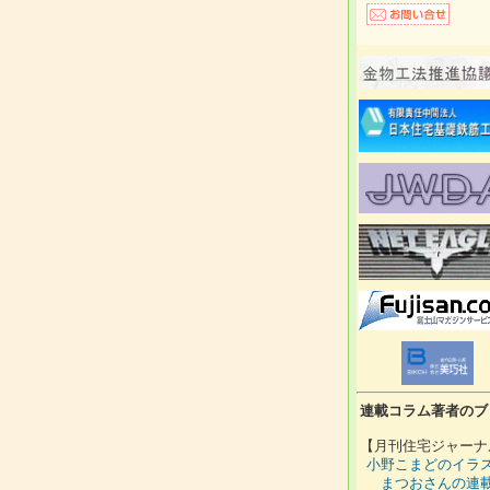
連載コラム著者のブ
【月刊住宅ジャーナ
小野こまどのイラ
まつおさんの連