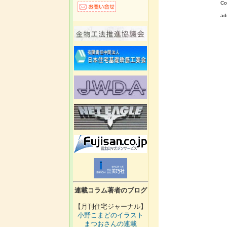
Co
ad
連載コラム著者のブログ
【月刊住宅ジャーナル】
小野こまどのイラスト
まつおさんの連載