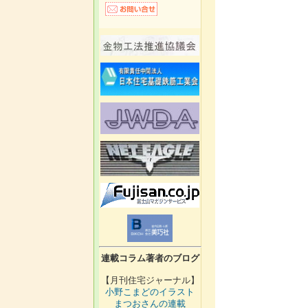
連載コラム著者のブログ
【月刊住宅ジャーナル】
小野こまどのイラスト
まつおさんの連載