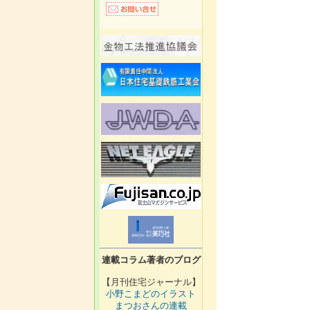
連載コラム著者のブログ
【月刊住宅ジャーナル】
小野こまどのイラスト
まつおさんの連載