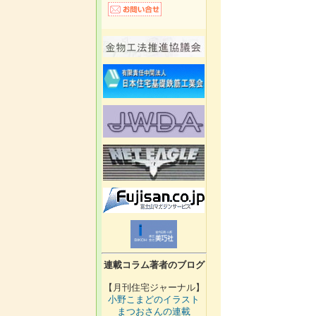
連載コラム著者のブログ
【月刊住宅ジャーナル】
小野こまどのイラスト
まつおさんの連載