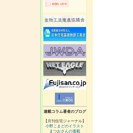
連載コラム著者のブログ
【月刊住宅ジャーナル】
小野こまどのイラスト
まつおさんの連載