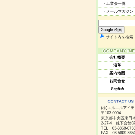
・工業会一覧
・メールマガジン
サイト内を検索
会社概要
沿革
案内地図
お問合せ
English
(株)エルエルアイ
〒103-0004
東京都中央区東日
2-27-4 靴下会館6
TEL 03-3868-07
FAX 03-5809-365