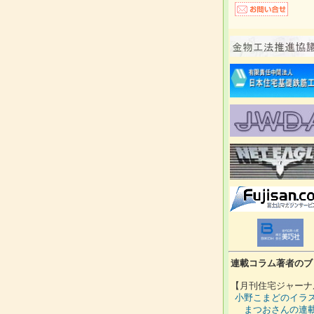
連載コラム著者のブ
【月刊住宅ジャーナ
小野こまどのイラ
まつおさんの連