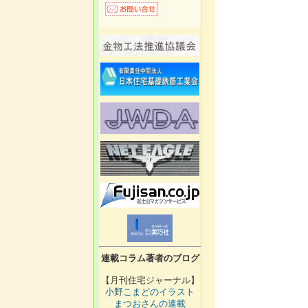
連載コラム著者のブログ
【月刊住宅ジャーナル】
小野こまどのイラスト
まつおさんの連載