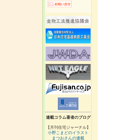
連載コラム著者のブログ
【月刊住宅ジャーナル】
小野こまどのイラスト
まつおさんの連載