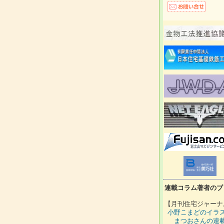
連載コラム著者のブ
【月刊住宅ジャーナ
小野こまどのイラ
まつおさんの連