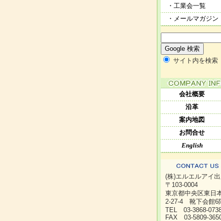
・工業会一覧
・メールマガジン
サイト内を検索
会社概要
沿革
案内地図
お問合せ
English
(株)エルエルアイ
〒103-0004
東京都中央区東日
2-27-4 靴下会館6
TEL 03-3868-07
FAX 03-5809-365