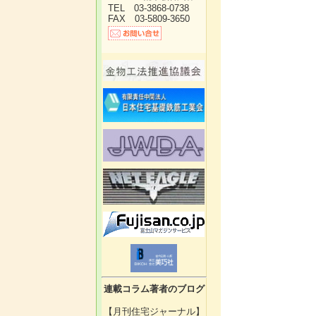
TEL 03-3868-0738
FAX 03-5809-3650
連載コラム著者のブログ
【月刊住宅ジャーナル】