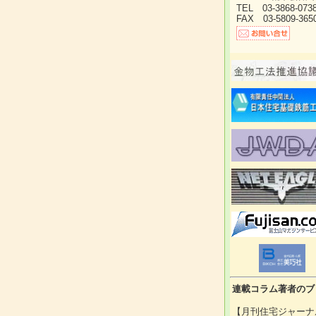
TEL 03-3868-07
FAX 03-5809-365
連載コラム著者のブ
【月刊住宅ジャーナ