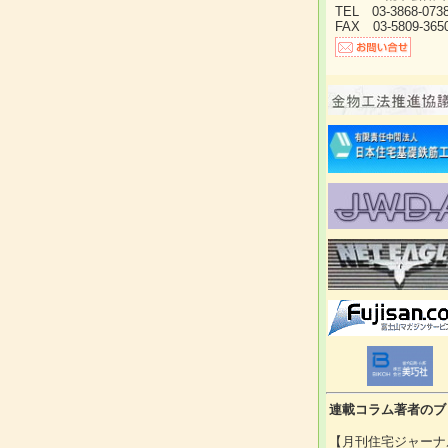
TEL 03-3868-07
FAX 03-5809-365
連載コラム著者のブ
【月刊住宅ジャーナ