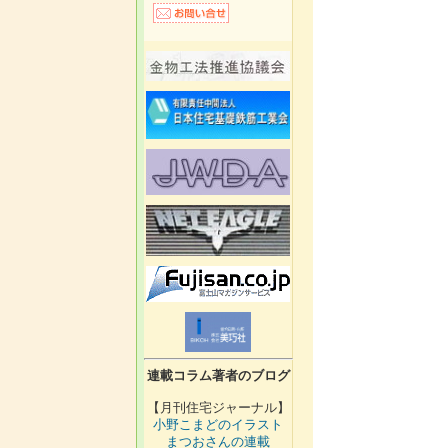
連載コラム著者のブログ
【月刊住宅ジャーナル】
小野こまどのイラスト
まつおさんの連載